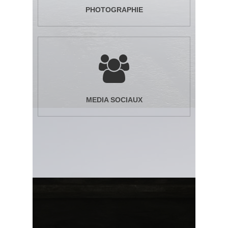
PHOTOGRAPHIE
MEDIA SOCIAUX