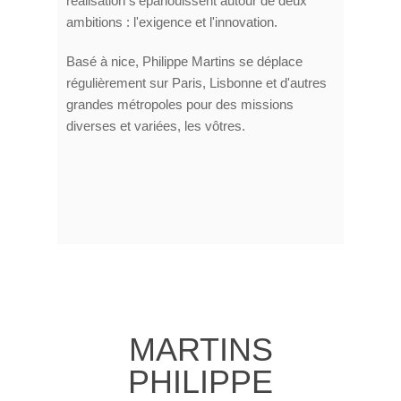
réalisation s'épanouissent autour de deux
ambitions : l'exigence et l'innovation.
Basé à nice, Philippe Martins se déplace
régulièrement sur Paris, Lisbonne et d'autres
grandes métropoles pour des missions
diverses et variées, les vôtres.
MARTINS
PHILIPPE