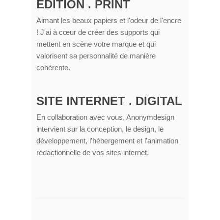
EDITION . PRINT
Aimant les beaux papiers et l'odeur de l'encre
! J'ai à cœur de créer des supports qui
mettent en scène votre marque et qui
valorisent sa personnalité de manière
cohérente.
SITE INTERNET . DIGITAL
En collaboration avec vous, Anonymdesign
intervient sur la conception, le design, le
développement, l'hébergement et l'animation
rédactionnelle de vos sites internet.