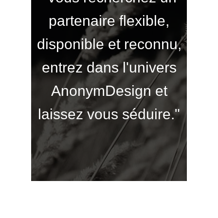
partenaire flexible,
disponible et reconnu,
entrez dans l'univers
AnonymDesign et
laissez vous séduire."