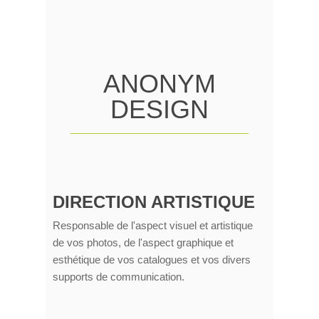
ANONYM
DESIGN
DIRECTION ARTISTIQUE
Responsable de l'aspect visuel et artistique
de vos photos, de l'aspect graphique et
esthétique de vos catalogues et vos divers
supports de communication.