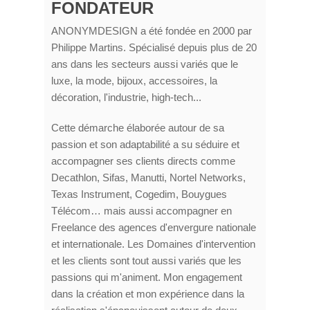
FONDATEUR
ANONYMDESIGN a été fondée en 2000 par
Philippe Martins. Spécialisé depuis plus de 20
ans dans les secteurs aussi variés que le
luxe, la mode, bijoux, accessoires, la
décoration, l'industrie, high-tech...
Cette démarche élaborée autour de sa
passion et son adaptabilité a su séduire et
accompagner ses clients directs comme
Decathlon, Sifas, Manutti, Nortel Networks,
Texas Instrument, Cogedim, Bouygues
Télécom… mais aussi accompagner en
Freelance des agences d'envergure nationale
et internationale. Les Domaines d'intervention
et les clients sont tout aussi variés que les
passions qui m'animent. Mon engagement
dans la création et mon expérience dans la