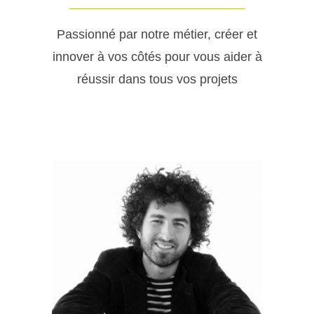
Passionné par notre métier, créer et
innover à vos côtés pour vous aider à
réussir dans tous vos projets