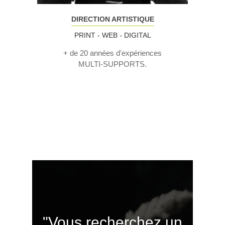
DIRECTION ARTISTIQUE
PRINT - WEB - DIGITAL
+ de 20 années d'expériences
MULTI-SUPPORTS.
"Vous recherchez un