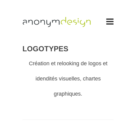
LOGOTYPES
Création et relooking de logos et
idendités visuelles, chartes
graphiques.