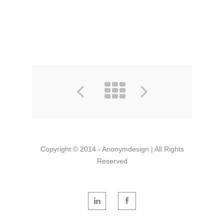
Copyright © 2014 - Anonymdesign | All Rights
Reserved