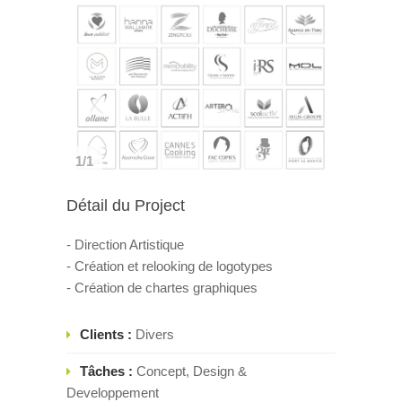
1/1
Détail du Project
- Direction Artistique
- Création et relooking de logotypes
- Création de chartes graphiques
Clients :
Divers
Tâches :
Concept, Design &
Developpement