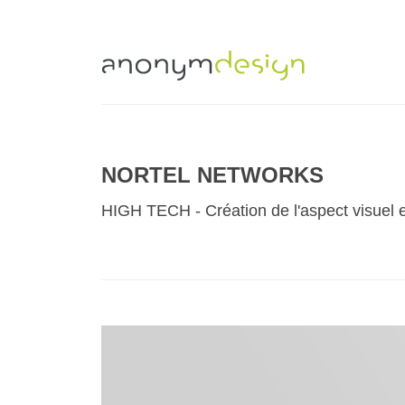
NORTEL NETWORKS
HIGH TECH - Création de l'aspect visuel et