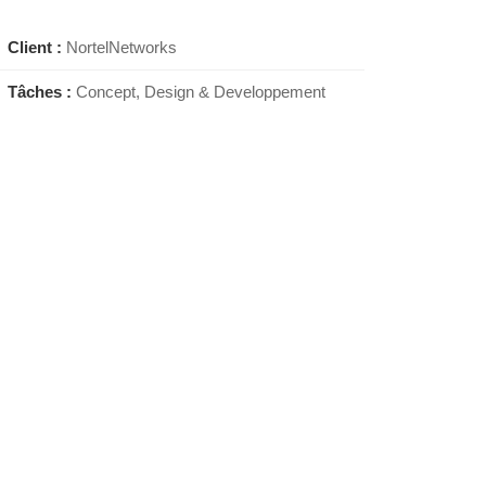
Client :
NortelNetworks
Tâches :
Concept, Design & Developpement